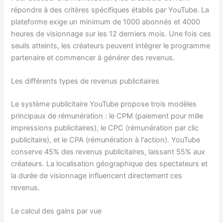
répondre à des critères spécifiques établis par YouTube. La
plateforme exige un minimum de 1000 abonnés et 4000
heures de visionnage sur les 12 derniers mois. Une fois ces
seuils atteints, les créateurs peuvent intégrer le programme
partenaire et commencer à générer des revenus.
Les différents types de revenus publicitaires
Le système publicitaire YouTube propose trois modèles
principaux de rémunération : le CPM (paiement pour mille
impressions publicitaires), le CPC (rémunération par clic
publicitaire), et le CPA (rémunération à l'action). YouTube
conserve 45% des revenus publicitaires, laissant 55% aux
créateurs. La localisation géographique des spectateurs et
la durée de visionnage influencent directement ces
revenus.
Le calcul des gains par vue