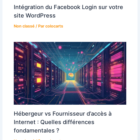
Intégration du Facebook Login sur votre
site WordPress
Non classé
/ Par
colocarts
Hébergeur vs Fournisseur d’accès à
Internet : Quelles différences
fondamentales ?