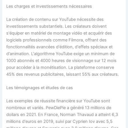
Les charges et investissements nécessaires
La création de contenu sur YouTube nécessite des
investissements substantiels. Les créateurs doivent
s'équiper en matériel de montage vidéo et acquérir des
logiciels professionnels comme Filmora, offrant des
fonctionnalités avancées d'édition, d'effets spéciaux et
d'animation. L'algorithme YouTube exige un minimum de
1000 abonnés et 4000 heures de visionnage sur 12 mois
pour accéder à la monétisation. La plateforme conserve
45% des revenus publicitaires, laissant 55% aux créateurs.
Les témoignages et études de cas
Les exemples de réussite financière sur YouTube sont
nombreux et variés. PewDiePie a généré 13 millions de
dollars en 2021. En France, Norman Thavaud a atteint 6,3
millions d'euros en 2019, suivi par Cyprien Iov avec 5,5