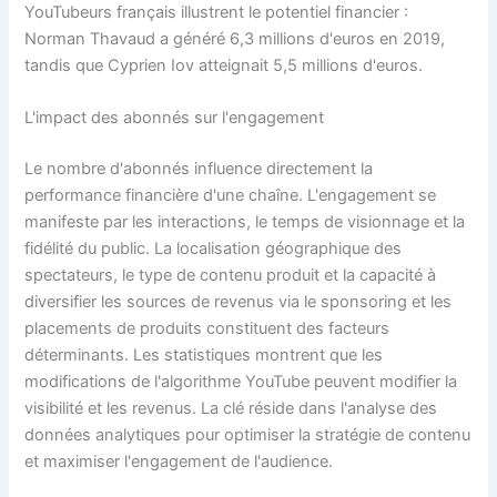
YouTubeurs français illustrent le potentiel financier :
Norman Thavaud a généré 6,3 millions d'euros en 2019,
tandis que Cyprien Iov atteignait 5,5 millions d'euros.
L'impact des abonnés sur l'engagement
Le nombre d'abonnés influence directement la
performance financière d'une chaîne. L'engagement se
manifeste par les interactions, le temps de visionnage et la
fidélité du public. La localisation géographique des
spectateurs, le type de contenu produit et la capacité à
diversifier les sources de revenus via le sponsoring et les
placements de produits constituent des facteurs
déterminants. Les statistiques montrent que les
modifications de l'algorithme YouTube peuvent modifier la
visibilité et les revenus. La clé réside dans l'analyse des
données analytiques pour optimiser la stratégie de contenu
et maximiser l'engagement de l'audience.