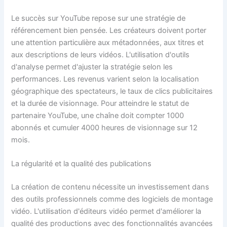
Le succès sur YouTube repose sur une stratégie de
référencement bien pensée. Les créateurs doivent porter
une attention particulière aux métadonnées, aux titres et
aux descriptions de leurs vidéos. L'utilisation d'outils
d'analyse permet d'ajuster la stratégie selon les
performances. Les revenus varient selon la localisation
géographique des spectateurs, le taux de clics publicitaires
et la durée de visionnage. Pour atteindre le statut de
partenaire YouTube, une chaîne doit compter 1000
abonnés et cumuler 4000 heures de visionnage sur 12
mois.
La régularité et la qualité des publications
La création de contenu nécessite un investissement dans
des outils professionnels comme des logiciels de montage
vidéo. L'utilisation d'éditeurs vidéo permet d'améliorer la
qualité des productions avec des fonctionnalités avancées