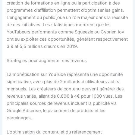
création de formations en ligne ou la participation à des
programmes d'affiliation permettent d'optimiser les gains.
L'engagement du public joue un rôle majeur dans la réussite
de ces initiatives. Les statistiques montrent que les
YouTubeurs performants comme Squeezie ou Cyprien Iov
ont su exploiter ces opportunités, générant respectivement
3,9 et 5,5 millions d'euros en 2019.
Stratégies pour augmenter ses revenus
La monétisation sur YouTube représente une opportunité
significative, avec plus de 2 milliards d'utilisateurs actifs
mensuels. Les créateurs de contenu peuvent générer des
revenus variés, allant de 0,80€ à 4€ pour 1000 vues. Les
principales sources de revenus incluent la publicité via
Google Adsense, le placement de produits et les
parrainages.
L'optimisation du contenu et du référencement