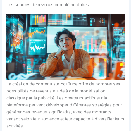
Les sources de revenus complémentaires
La création de contenu sur YouTube offre de nombreuses
possibilités de revenus au-delà de la monétisation
classique par la publicité. Les créateurs actifs sur la
plateforme peuvent développer différentes stratégies pour
générer des revenus significatifs, avec des montants
variant selon leur audience et leur capacité à diversifier leurs
activités.