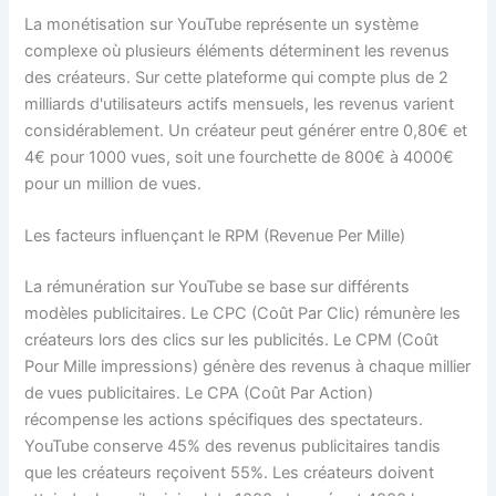
La monétisation sur YouTube représente un système
complexe où plusieurs éléments déterminent les revenus
des créateurs. Sur cette plateforme qui compte plus de 2
milliards d'utilisateurs actifs mensuels, les revenus varient
considérablement. Un créateur peut générer entre 0,80€ et
4€ pour 1000 vues, soit une fourchette de 800€ à 4000€
pour un million de vues.
Les facteurs influençant le RPM (Revenue Per Mille)
La rémunération sur YouTube se base sur différents
modèles publicitaires. Le CPC (Coût Par Clic) rémunère les
créateurs lors des clics sur les publicités. Le CPM (Coût
Pour Mille impressions) génère des revenus à chaque millier
de vues publicitaires. Le CPA (Coût Par Action)
récompense les actions spécifiques des spectateurs.
YouTube conserve 45% des revenus publicitaires tandis
que les créateurs reçoivent 55%. Les créateurs doivent