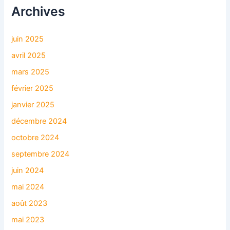
Archives
juin 2025
avril 2025
mars 2025
février 2025
janvier 2025
décembre 2024
octobre 2024
septembre 2024
juin 2024
mai 2024
août 2023
mai 2023