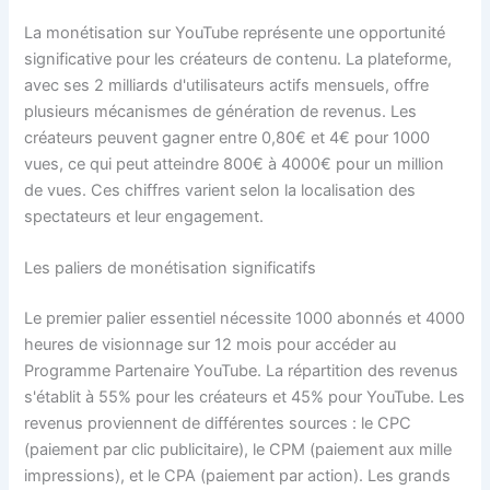
La monétisation sur YouTube représente une opportunité
significative pour les créateurs de contenu. La plateforme,
avec ses 2 milliards d'utilisateurs actifs mensuels, offre
plusieurs mécanismes de génération de revenus. Les
créateurs peuvent gagner entre 0,80€ et 4€ pour 1000
vues, ce qui peut atteindre 800€ à 4000€ pour un million
de vues. Ces chiffres varient selon la localisation des
spectateurs et leur engagement.
Les paliers de monétisation significatifs
Le premier palier essentiel nécessite 1000 abonnés et 4000
heures de visionnage sur 12 mois pour accéder au
Programme Partenaire YouTube. La répartition des revenus
s'établit à 55% pour les créateurs et 45% pour YouTube. Les
revenus proviennent de différentes sources : le CPC
(paiement par clic publicitaire), le CPM (paiement aux mille
impressions), et le CPA (paiement par action). Les grands