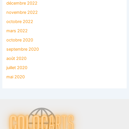
décembre 2022
novembre 2022
octobre 2022
mars 2022
octobre 2020
septembre 2020
août 2020
juillet 2020
mai 2020