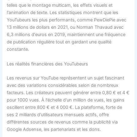
telles que le montage multicam, les effets visuels et
l'animation de texte. Les statistiques montrent que les
YouTubeurs les plus performants, comme PewDiePie avec
13 millions de dollars en 2021, ou Norman Thavaud avec
6,3 millions d'euros en 2019, maintiennent une fréquence
de publication régulière tout en gardant une qualité
constante.
Les réalités financières des YouTubeurs
Les revenus sur YouTube représentent un sujet fascinant
avec des variations considérables selon de nombreux
facteurs. Les créateurs peuvent générer entre 0,80 € et 4 €
pour 1000 vues. À l'échelle d'un million de vues, les gains
oscillent entre 800 € et 4 000 €. La plateforme, forte de
ses 2 milliards d'utilisateurs mensuels actifs, offre
différentes sources de revenus comme la publicité via
Google Adsense, les partenariats et les dons.