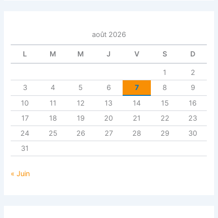
août 2026
L
M
M
J
V
S
D
1
2
3
4
5
6
7
8
9
10
11
12
13
14
15
16
17
18
19
20
21
22
23
24
25
26
27
28
29
30
31
« Juin