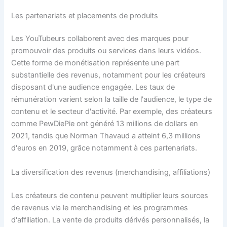
Les partenariats et placements de produits
Les YouTubeurs collaborent avec des marques pour
promouvoir des produits ou services dans leurs vidéos.
Cette forme de monétisation représente une part
substantielle des revenus, notamment pour les créateurs
disposant d'une audience engagée. Les taux de
rémunération varient selon la taille de l'audience, le type de
contenu et le secteur d'activité. Par exemple, des créateurs
comme PewDiePie ont généré 13 millions de dollars en
2021, tandis que Norman Thavaud a atteint 6,3 millions
d'euros en 2019, grâce notamment à ces partenariats.
La diversification des revenus (merchandising, affiliations)
Les créateurs de contenu peuvent multiplier leurs sources
de revenus via le merchandising et les programmes
d'affiliation. La vente de produits dérivés personnalisés, la