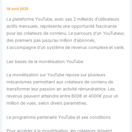
16 avril 2025
La plateforme YouTube, avec ses 2 milliards d'utilisateurs
actifs mensuels, représente une opportunité fascinante
pour les créateurs de contenu. Le parcours d'un YouTubeur,
des premiers pas jusqu'au million d'abonnés,
s'accompagne d'un système de revenus complexe et varié.
Les bases de la monétisation YouTube
La monétisation sur YouTube repose sur plusieurs
mécanismes permettant aux créateurs de contenu de
transformer leur passion en activité rémunératrice. Les
revenus peuvent atteindre entre 800€ et 4000€ pour un
million de vues, selon divers paramètres.
Le programme partenaire YouTube et ses conditions
Pour accéder à la monétisation, les créateurs doivent