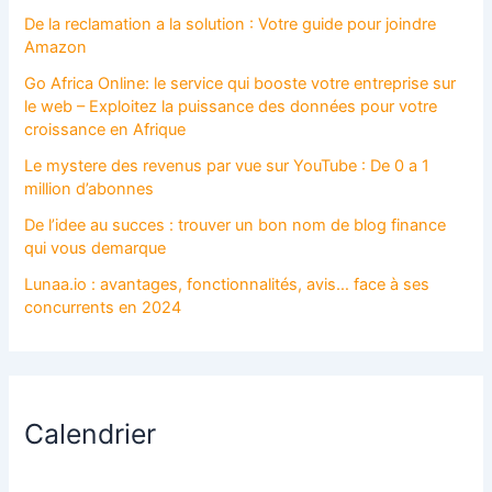
De la reclamation a la solution : Votre guide pour joindre
Amazon
Go Africa Online: le service qui booste votre entreprise sur
le web – Exploitez la puissance des données pour votre
croissance en Afrique
Le mystere des revenus par vue sur YouTube : De 0 a 1
million d’abonnes
De l’idee au succes : trouver un bon nom de blog finance
qui vous demarque
Lunaa.io : avantages, fonctionnalités, avis… face à ses
concurrents en 2024
Calendrier