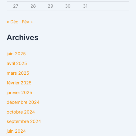
27
28
29
30
31
« Déc
Fév »
Archives
juin 2025
avril 2025
mars 2025
février 2025
janvier 2025
décembre 2024
octobre 2024
septembre 2024
juin 2024