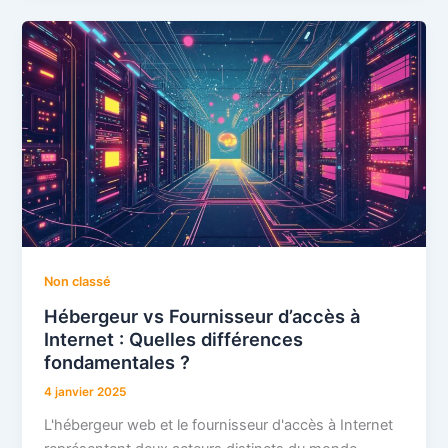
Non classé
Hébergeur vs Fournisseur d’accès à
Internet : Quelles différences
fondamentales ?
4 janvier 2025
L'hébergeur web et le fournisseur d'accès à Internet