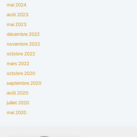
mai 2024
août 2023
mai 2023
décembre 2022
novembre 2022
octobre 2022
mars 2022
octobre 2020
septembre 2020
août 2020
juillet 2020
mai 2020